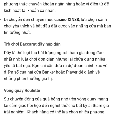
phương thức chuyển khoản ngân hàng hoặc ví điện tử để
kích hoạt tài khoản cá nhân.
Di chuyển đến chuyên mục
casino XIN88
, lựa chọn sảnh
chơi yêu thích và bắt đầu đặt cược vào những cửa mà bạn
tin tưởng nhất.
Trò chơi Baccarat đầy hấp dẫn
Đây là thể loại thu hút lượng người tham gia đông đảo
nhất nhờ luật chơi đơn giản nhưng lại chứa đựng nhiều
yếu tố bất ngờ. Bạn chỉ cần đưa ra dự đoán chính xác về
điểm số của hai cửa Banker hoặc Player để giành về
những phần thưởng giá trị.
Vòng quay Roulette
Sự chuyển động của quả bóng nhỏ trên vòng quay mang
lại cảm giác hồi hộp đến nghẹt thở cho bất kỳ ai tham gia
trải nghiệm. Khách hàng có thể lựa chọn nhiều phương