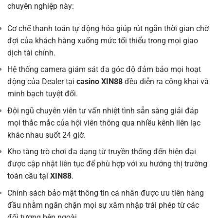
chuyên nghiệp này:
Cơ chế thanh toán tự động hóa giúp rút ngắn thời gian chờ
đợi của khách hàng xuống mức tối thiểu trong mọi giao
dịch tài chính.
Hệ thống camera giám sát đa góc độ đảm bảo mọi hoạt
động của Dealer tại
casino XIN88
đều diễn ra công khai và
minh bạch tuyệt đối.
Đội ngũ chuyên viên tư vấn nhiệt tình sẵn sàng giải đáp
mọi thắc mắc của hội viên thông qua nhiều kênh liên lạc
khác nhau suốt 24 giờ.
Kho tàng trò chơi đa dạng từ truyền thống đến hiện đại
được cập nhật liên tục để phù hợp với xu hướng thị trường
toàn cầu tại
XIN88
.
Chính sách bảo mật thông tin cá nhân được ưu tiên hàng
đầu nhằm ngăn chặn mọi sự xâm nhập trái phép từ các
đối tượng bên ngoài.