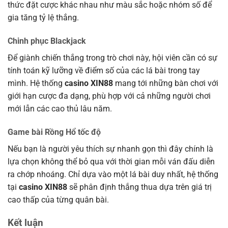
thức đặt cược khác nhau như màu sắc hoặc nhóm số để
gia tăng tỷ lệ thắng.
Chinh phục Blackjack
Để giành chiến thắng trong trò chơi này, hội viên cần có sự
tính toán kỹ lưỡng về điểm số của các lá bài trong tay
mình. Hệ thống
casino XIN88
mang tới những bàn chơi với
giới hạn cược đa dạng, phù hợp với cả những người chơi
mới lẫn các cao thủ lâu năm.
Game bài Rồng Hổ tốc độ
Nếu bạn là người yêu thích sự nhanh gọn thì đây chính là
lựa chọn không thể bỏ qua với thời gian mỗi ván đấu diễn
ra chớp nhoáng. Chỉ dựa vào một lá bài duy nhất, hệ thống
tại
casino XIN88
sẽ phân định thắng thua dựa trên giá trị
cao thấp của từng quân bài.
Kết luận