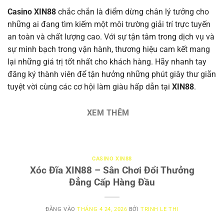
Casino XIN88
chắc chắn là điểm dừng chân lý tưởng cho
những ai đang tìm kiếm một môi trường giải trí trực tuyến
an toàn và chất lượng cao. Với sự tận tâm trong dịch vụ và
sự minh bạch trong vận hành, thương hiệu cam kết mang
lại những giá trị tốt nhất cho khách hàng. Hãy nhanh tay
đăng ký thành viên để tận hưởng những phút giây thư giãn
tuyệt vời cùng các cơ hội làm giàu hấp dẫn tại
XIN88
.
XEM THÊM
CASINO XIN88
Xóc Đĩa XIN88 – Sân Chơi Đổi Thưởng
Đẳng Cấp Hàng Đầu
ĐĂNG VÀO
THÁNG 4 24, 2026
BỞI
TRINH LE THI